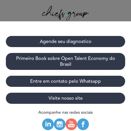
Agende seu diagnostico
Primeiro Book sobre Open Talent Economy do
Brasil
Entre em contato pelo Whatsapp
Visite nosso site
Acompanhe nas redes sociais