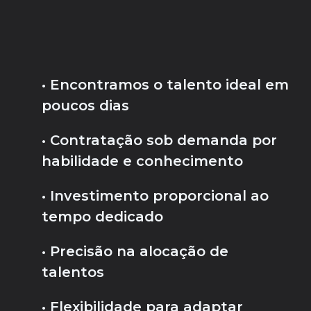
• Encontramos o talento ideal em
poucos dias
• Contratação sob demanda por
habilidade e conhecimento
• Investimento proporcional ao
tempo dedicado
• Precisão na alocação de
talentos
• Flexibilidade para adaptar