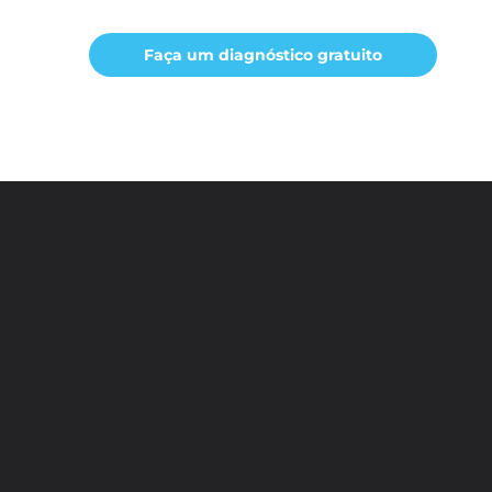
Faça um diagnóstico gratuito