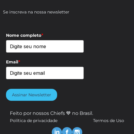
Se inscreva na nossa newsletter
Nome completo
*
Email
*
Assinar Newsletter
Feito por nossos Chiefs 💙 no Brasil.
Política de privacidade
Termos de Uso