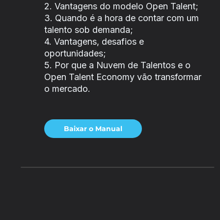
2. Vantagens do modelo Open Talent;
3. Quando é a hora de contar com um
talento sob demanda;
4. Vantagens, desafios e
oportunidades;
5. Por que a Nuvem de Talentos e o
Open Talent Economy vão transformar
o mercado.
Baixar o Manual