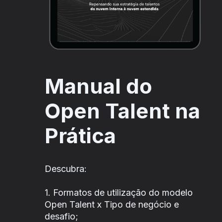
Manual do
Open Talent na
Prática
Descubra:
1. Formatos de utilização do modelo
Open Talent x Tipo de negócio e
desafio;