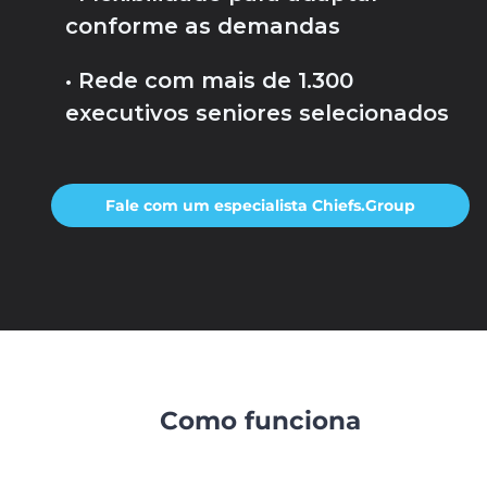
conforme as demandas
• Rede com mais de 1.300
executivos seniores selecionados
Fale com um especialista Chiefs.Group
Como funciona