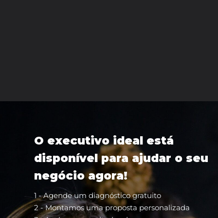
O executivo ideal está
disponível para ajudar o seu
negócio agora!
1 - Agende um diagnóstico gratuito
2 - Montamos uma proposta personalizada