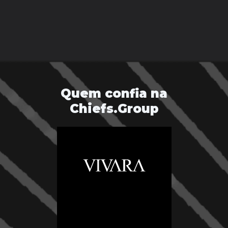
Quem confia na
Chiefs.Group