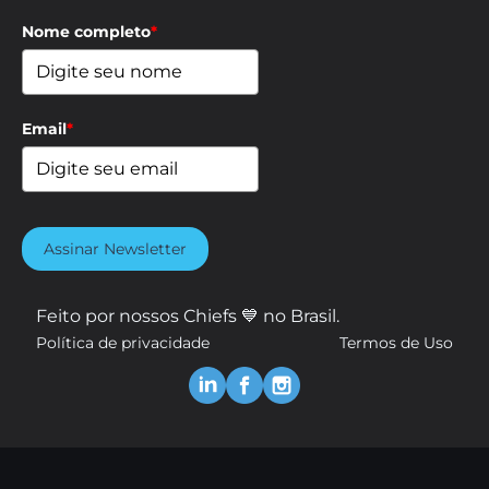
Nome completo
*
Email
*
Assinar Newsletter
Feito por nossos Chiefs 💙 no Brasil.
Política de privacidade
Termos de Uso