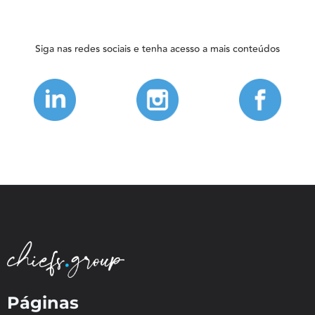
Siga nas redes sociais e tenha acesso a mais conteúdos
Páginas