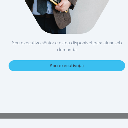
Sou executivo sênior e estou disponível para atuar sob
demanda
Sou executivo(a)