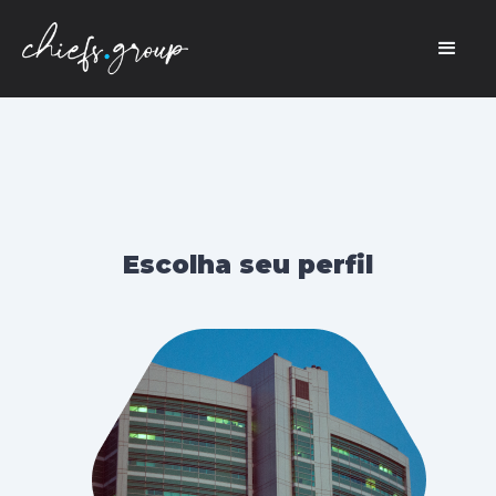
Escolha seu perfil