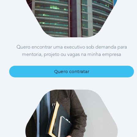
Quero encontrar uma executivo sob demanda para
mentoria, projeto ou vagas na minha empresa
Quero contratar