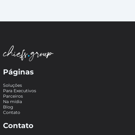
Páginas
Soluções
Para Executivos
Parceiros
Na mídia
Blog
Contato
Contato