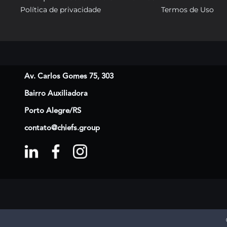
Política de privacidade
Termos de Uso
Av. Carlos Gomes 75, 303
Bairro Auxiliadora
Porto Alegre/RS
contato@chiefs.group