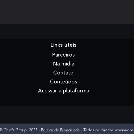
Links úteis
Parceiros
Na mídia
Contato
Conteúdos
Acessar a plataforma
© Chiefs Group. 2023 -
Política de Privacidade
- Todos os direitos reservados