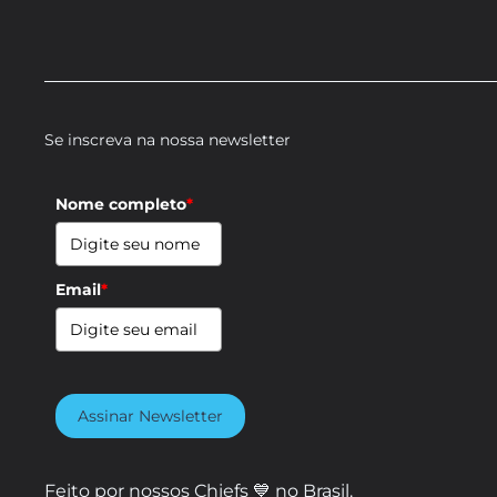
Se inscreva na nossa newsletter
Nome completo
*
Email
*
Assinar Newsletter
Feito por nossos Chiefs 💙 no Brasil.