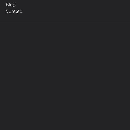
Blog
Contato