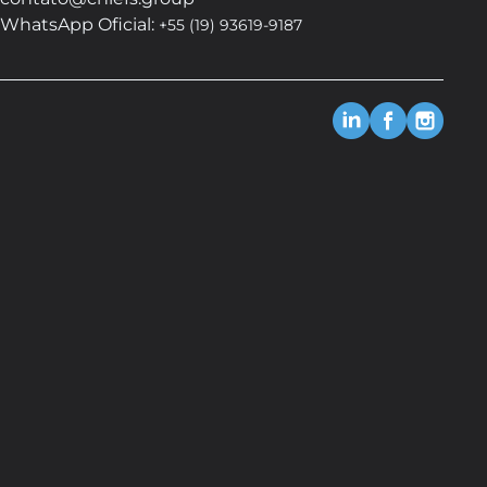
WhatsApp Oficial:
+55 (19) 93619-9187