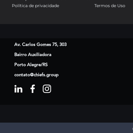
Política de privacidade
Termos de Uso
Av. Carlos Gomes 75, 303
Bairro Auxiliadora
Porto Alegre/RS
contato@chiefs.group