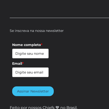
Se inscreva na nossa newsletter
Nome completo
*
Email
*
Assinar Newsletter
Feito por nossos Chiefs 💙 no Brasil.