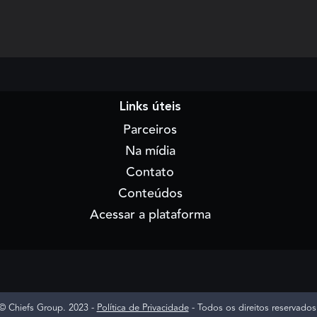
Links úteis
Parceiros
Na mídia
Contato
Conteúdos
Acessar a plataforma
© Chiefs Group. 2023 -
Política de Privacidade
- Todos os direitos reservados