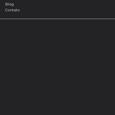
Blog
Contato