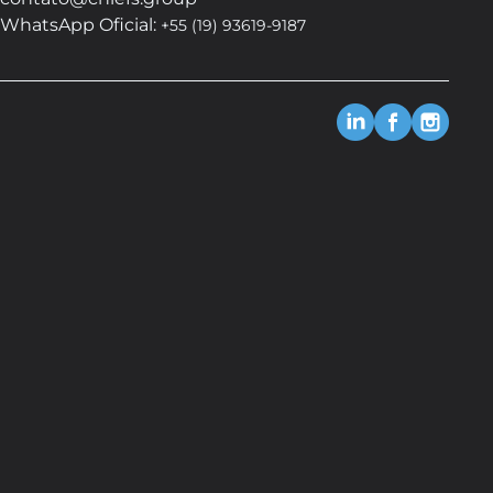
WhatsApp Oficial:
+55 (19) 93619-9187